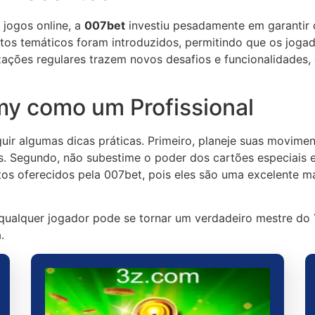
jogos online, a
007bet
investiu pesadamente em garantir
os temáticos foram introduzidos, permitindo que os joga
alizações regulares trazem novos desafios e funcionalidade
y como um Profissional
uir algumas dicas práticas. Primeiro, planeje suas movi
. Segundo, não subestime o poder dos cartões especiais e
ntos oferecidos pela 007bet, pois eles são uma excelente 
 qualquer jogador pode se tornar um verdadeiro mestre 
.