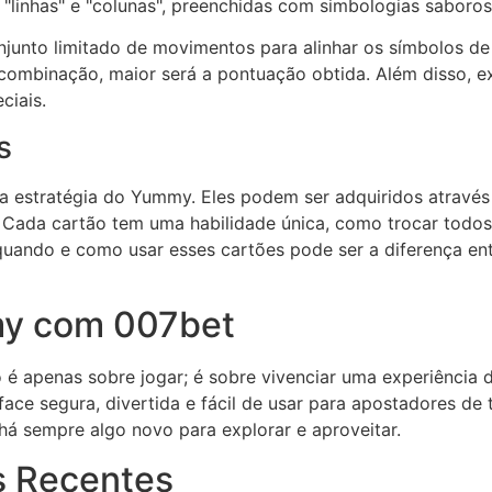
 "linhas" e "colunas", preenchidas com simbologias saboros
junto limitado de movimentos para alinhar os símbolos d
combinação, maior será a pontuação obtida. Além disso, e
ciais.
s
 da estratégia do Yummy. Eles podem ser adquiridos atrav
Cada cartão tem uma habilidade única, como trocar todos 
quando e como usar esses cartões pode ser a diferença en
my com 007bet
 é apenas sobre jogar; é sobre vivenciar uma experiência
ace segura, divertida e fácil de usar para apostadores de
 há sempre algo novo para explorar e aproveitar.
s Recentes