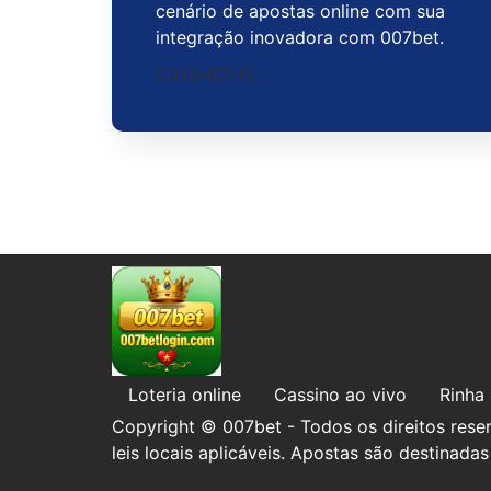
cenário de apostas online com sua
integração inovadora com 007bet.
2026-02-15
Loteria online
Cassino ao vivo
Rinha
Copyright © 007bet - Todos os direitos reser
leis locais aplicáveis. Apostas são destinad