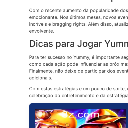
Com o recente aumento da popularidade dos 
emocionante. Nos últimos meses, novos event
incríveis e bragging rights. Além disso, atu
envolvente.
Dicas para Jogar Yumm
Para ter sucesso no Yummy, é importante seg
como cada ação pode influenciar as próximas
Finalmente, não deixe de participar dos eve
adicionais.
Com estas estratégias e um pouco de sorte,
celebração do entretenimento e da estratégia