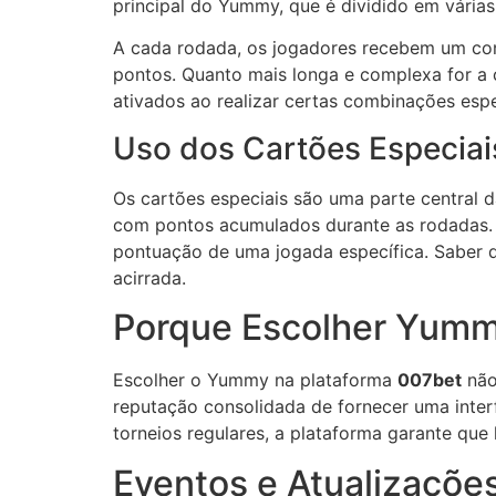
principal do Yummy, que é dividido em várias
A cada rodada, os jogadores recebem um con
pontos. Quanto mais longa e complexa for a 
ativados ao realizar certas combinações espe
Uso dos Cartões Especiai
Os cartões especiais são uma parte central
com pontos acumulados durante as rodadas. 
pontuação de uma jogada específica. Saber 
acirrada.
Porque Escolher Yum
Escolher o Yummy na plataforma
007bet
não
reputação consolidada de fornecer uma interf
torneios regulares, a plataforma garante que
Eventos e Atualizaçõe