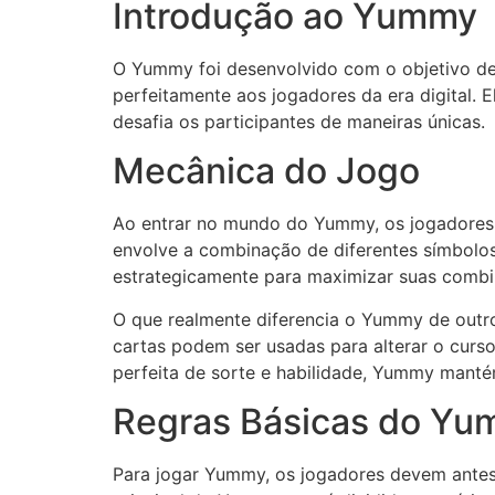
Introdução ao Yummy
O Yummy foi desenvolvido com o objetivo d
perfeitamente aos jogadores da era digital.
desafia os participantes de maneiras únicas.
Mecânica do Jogo
Ao entrar no mundo do Yummy, os jogadores
envolve a combinação de diferentes símbolos
estrategicamente para maximizar suas combi
O que realmente diferencia o Yummy de outros
cartas podem ser usadas para alterar o curso
perfeita de sorte e habilidade, Yummy manté
Regras Básicas do Y
Para jogar Yummy, os jogadores devem antes