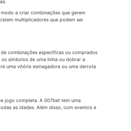
as.
e modo a criar combinações que gerem
xistem multiplicadores que podem ser
és de combinações específicas ou comprados
os símbolos de uma linha ou dobrar a
tre uma vitória esmagadora ou uma derrota
 de jogo completa. A 007bet tem uma
 todas as idades. Além disso, com eventos e