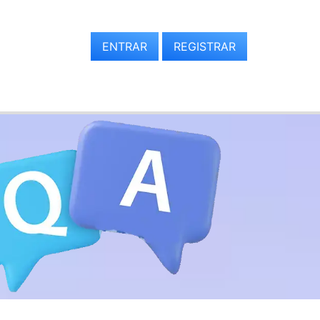
ENTRAR
REGISTRAR