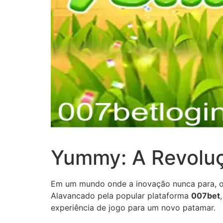
Yummy: A Revoluç
Em um mundo onde a inovação nunca para, 
Alavancado pela popular plataforma
007bet
experiência de jogo para um novo patamar.