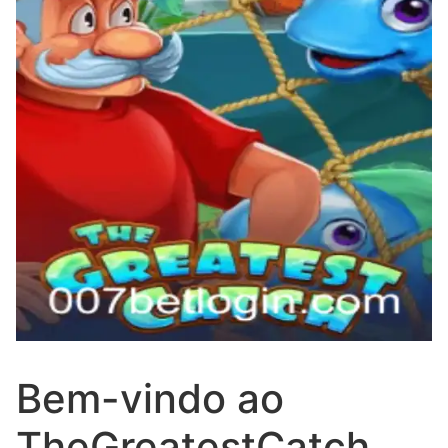
Bem-vindo ao
TheGreatestCatch