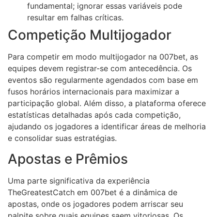
fundamental; ignorar essas variáveis pode
resultar em falhas críticas.
Competição Multijogador
Para competir em modo multijogador na 007bet, as
equipes devem registrar-se com antecedência. Os
eventos são regularmente agendados com base em
fusos horários internacionais para maximizar a
participação global. Além disso, a plataforma oferece
estatísticas detalhadas após cada competição,
ajudando os jogadores a identificar áreas de melhoria
e consolidar suas estratégias.
Apostas e Prêmios
Uma parte significativa da experiência
TheGreatestCatch em 007bet é a dinâmica de
apostas, onde os jogadores podem arriscar seu
palpite sobre quais equipes saem vitoriosas. Os