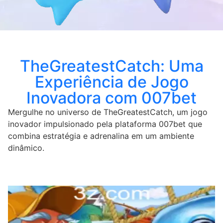
TheGreatestCatch: Uma
Experiência de Jogo
Inovadora com 007bet
Mergulhe no universo de TheGreatestCatch, um jogo
inovador impulsionado pela plataforma 007bet que
combina estratégia e adrenalina em um ambiente
dinâmico.