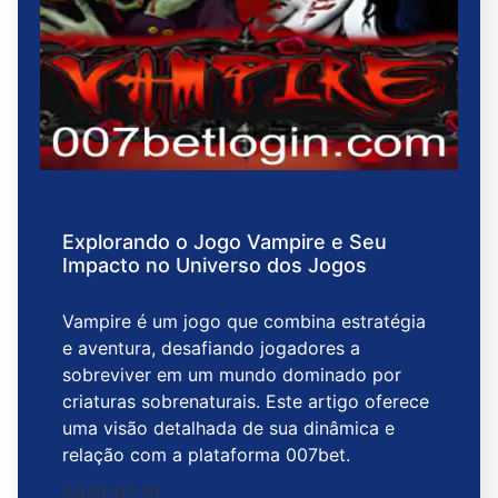
Explorando o Jogo Vampire e Seu
Impacto no Universo dos Jogos
Vampire é um jogo que combina estratégia
e aventura, desafiando jogadores a
sobreviver em um mundo dominado por
criaturas sobrenaturais. Este artigo oferece
uma visão detalhada de sua dinâmica e
relação com a plataforma 007bet.
2026-01-16