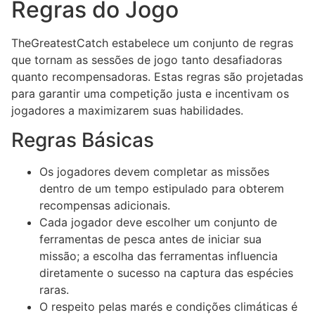
Regras do Jogo
TheGreatestCatch estabelece um conjunto de regras
que tornam as sessões de jogo tanto desafiadoras
quanto recompensadoras. Estas regras são projetadas
para garantir uma competição justa e incentivam os
jogadores a maximizarem suas habilidades.
Regras Básicas
Os jogadores devem completar as missões
dentro de um tempo estipulado para obterem
recompensas adicionais.
Cada jogador deve escolher um conjunto de
ferramentas de pesca antes de iniciar sua
missão; a escolha das ferramentas influencia
diretamente o sucesso na captura das espécies
raras.
O respeito pelas marés e condições climáticas é