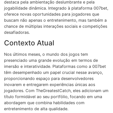
destaca pela ambientação deslumbrante e pela
jogabilidade dinâmica. Integrado à plataforma 007bet,
oferece novas oportunidades para jogadores que
buscam não apenas o entretenimento, mas também a
chance de múltiplas interações sociais e competições
desafiadoras.
Contexto Atual
Nos últimos meses, o mundo dos jogos tem
presenciado uma grande evolução em termos de
imersão e interatividade. Plataformas como a 007bet
têm desempenhado um papel crucial nesse avanço,
proporcionando espaço para desenvolvedores
inovarem e entregarem experiências únicas aos
jogadores. Com TheGreatestCatch, eles adicionam um
título formidável ao seu portfólio, focando em uma
abordagem que combina habilidades com
entretenimento de alta qualidade.