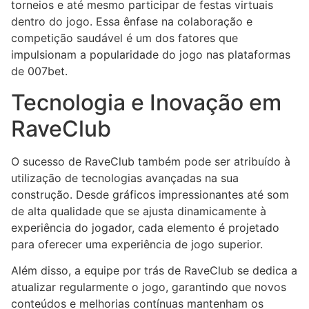
torneios e até mesmo participar de festas virtuais
dentro do jogo. Essa ênfase na colaboração e
competição saudável é um dos fatores que
impulsionam a popularidade do jogo nas plataformas
de 007bet.
Tecnologia e Inovação em
RaveClub
O sucesso de RaveClub também pode ser atribuído à
utilização de tecnologias avançadas na sua
construção. Desde gráficos impressionantes até som
de alta qualidade que se ajusta dinamicamente à
experiência do jogador, cada elemento é projetado
para oferecer uma experiência de jogo superior.
Além disso, a equipe por trás de RaveClub se dedica a
atualizar regularmente o jogo, garantindo que novos
conteúdos e melhorias contínuas mantenham os