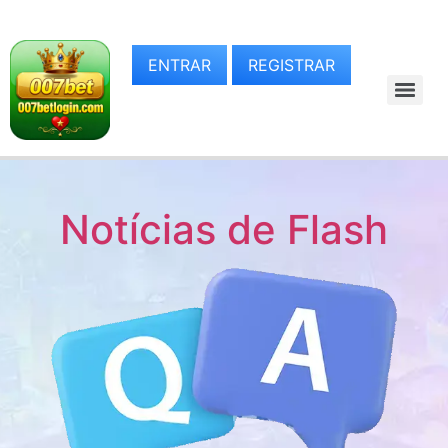
ENTRAR
REGISTRAR
Notícias de Flash