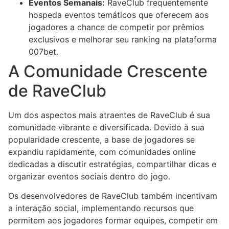
Eventos Semanais:
RaveClub frequentemente
hospeda eventos temáticos que oferecem aos
jogadores a chance de competir por prêmios
exclusivos e melhorar seu ranking na plataforma
007bet.
A Comunidade Crescente
de RaveClub
Um dos aspectos mais atraentes de RaveClub é sua
comunidade vibrante e diversificada. Devido à sua
popularidade crescente, a base de jogadores se
expandiu rapidamente, com comunidades online
dedicadas a discutir estratégias, compartilhar dicas e
organizar eventos sociais dentro do jogo.
Os desenvolvedores de RaveClub também incentivam
a interação social, implementando recursos que
permitem aos jogadores formar equipes, competir em