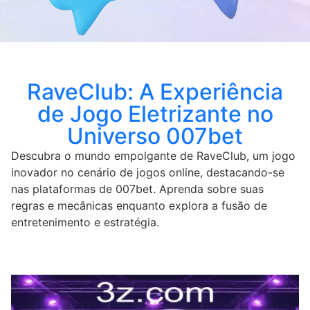
RaveClub: A Experiência
de Jogo Eletrizante no
Universo 007bet
Descubra o mundo empolgante de RaveClub, um jogo
inovador no cenário de jogos online, destacando-se
nas plataformas de 007bet. Aprenda sobre suas
regras e mecânicas enquanto explora a fusão de
entretenimento e estratégia.