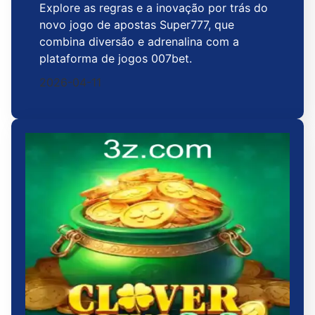
Explore as regras e a inovação por trás do
novo jogo de apostas Super777, que
combina diversão e adrenalina com a
plataforma de jogos 007bet.
2026-04-11