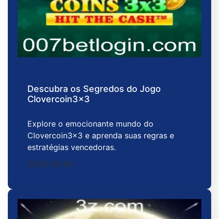
Descubra os Segredos do Jogo
Clovercoin3x3
Explore o emocionante mundo do
Clovercoin3x3 e aprenda suas regras e
estratégias vencedoras.
2026-03-09