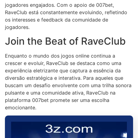
jogadores engajados. Com o apoio de 007bet,
RaveClub está constantemente evoluindo, refletindo
os interesses e feedback da comunidade de
jogadores.
Join the Beat of RaveClub
Enquanto o mundo dos jogos online continua a
crescer e evoluir, RaveClub se destaca como uma
experiência eletrizante que captura a essência da
diversão estratégica e interativa. Para aqueles que
buscam um desafio envolvente com uma trilha sonora
pulsante e uma comunidade ativa, RaveClub na
plataforma 007bet promete ser uma escolha
emocionante.