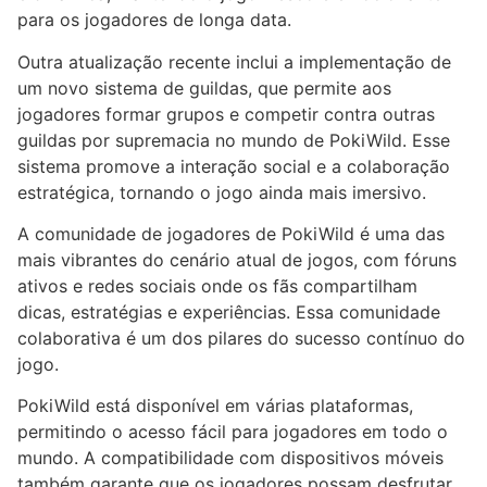
para os jogadores de longa data.
Outra atualização recente inclui a implementação de
um novo sistema de guildas, que permite aos
jogadores formar grupos e competir contra outras
guildas por supremacia no mundo de PokiWild. Esse
sistema promove a interação social e a colaboração
estratégica, tornando o jogo ainda mais imersivo.
A comunidade de jogadores de PokiWild é uma das
mais vibrantes do cenário atual de jogos, com fóruns
ativos e redes sociais onde os fãs compartilham
dicas, estratégias e experiências. Essa comunidade
colaborativa é um dos pilares do sucesso contínuo do
jogo.
PokiWild está disponível em várias plataformas,
permitindo o acesso fácil para jogadores em todo o
mundo. A compatibilidade com dispositivos móveis
também garante que os jogadores possam desfrutar