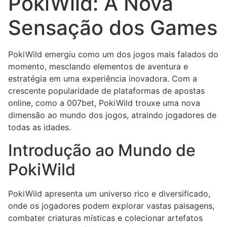
PokiWild: A Nova
Sensação dos Games
PokiWild emergiu como um dos jogos mais falados do
momento, mesclando elementos de aventura e
estratégia em uma experiência inovadora. Com a
crescente popularidade de plataformas de apostas
online, como a 007bet, PokiWild trouxe uma nova
dimensão ao mundo dos jogos, atraindo jogadores de
todas as idades.
Introdução ao Mundo de
PokiWild
PokiWild apresenta um universo rico e diversificado,
onde os jogadores podem explorar vastas paisagens,
combater criaturas místicas e colecionar artefatos