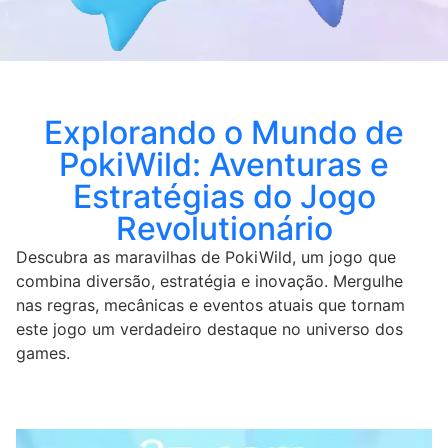
Explorando o Mundo de
PokiWild: Aventuras e
Estratégias do Jogo
Revolutionário
Descubra as maravilhas de PokiWild, um jogo que
combina diversão, estratégia e inovação. Mergulhe
nas regras, mecânicas e eventos atuais que tornam
este jogo um verdadeiro destaque no universo dos
games.