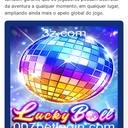
da aventura a qualquer momento, em qualquer lugar,
ampliando ainda mais o apelo global do jogo.