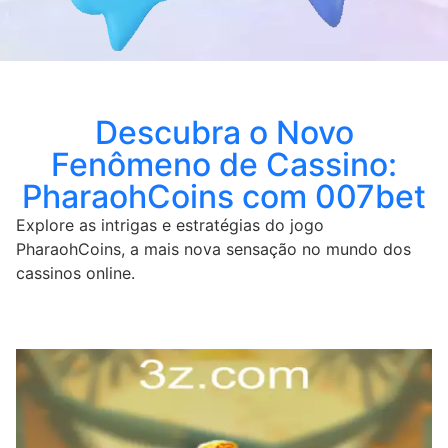
Descubra o Novo
Fenômeno de Cassino:
PharaohCoins com 007bet
Explore as intrigas e estratégias do jogo
PharaohCoins, a mais nova sensação no mundo dos
cassinos online.