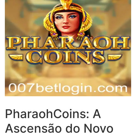
PharaohCoins: A
Ascensão do Novo