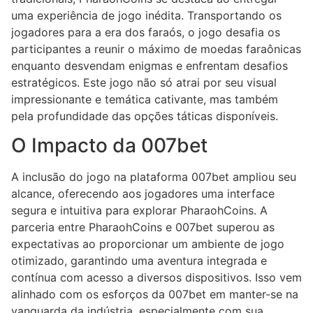
uma experiência de jogo inédita. Transportando os
jogadores para a era dos faraós, o jogo desafia os
participantes a reunir o máximo de moedas faraônicas
enquanto desvendam enigmas e enfrentam desafios
estratégicos. Este jogo não só atrai por seu visual
impressionante e temática cativante, mas também
pela profundidade das opções táticas disponíveis.
O Impacto da 007bet
A inclusão do jogo na plataforma 007bet ampliou seu
alcance, oferecendo aos jogadores uma interface
segura e intuitiva para explorar PharaohCoins. A
parceria entre PharaohCoins e 007bet superou as
expectativas ao proporcionar um ambiente de jogo
otimizado, garantindo uma aventura integrada e
contínua com acesso a diversos dispositivos. Isso vem
alinhado com os esforços da 007bet em manter-se na
vanguarda da indústria, especialmente com sua