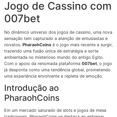
Jogo de Cassino com
007bet
No dinâmico universo dos jogos de cassino, uma nova
sensação tem capturado a atenção de entusiastas e
novatos.
PharaohCoins
é o jogo mais recente a surgir,
trazendo uma fusão única de estratégia e sorte
ambientada no misterioso mundo do antigo Egito.
Com o apoio da renomada plataforma
007bet
, o jogo
já desponta como uma tendência global, prometendo
uma experiência envolvente e repleta de emoção.
Introdução ao
PharaohCoins
Em um mercado saturado de slots e jogos de mesa
tradicionais, PharaohCoins se destaca ao entregar