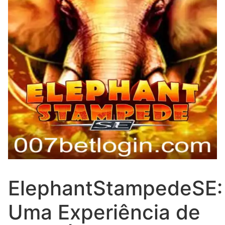
ElephantStampedeSE:
Uma Experiência de