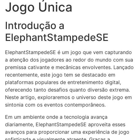
Jogo Única
Introdução a
ElephantStampedeSE
ElephantStampedeSE é um jogo que vem capturando
a atenção dos jogadores ao redor do mundo com sua
premissa cativante e mecânicas envolventes. Lançado
recentemente, este jogo tem se destacado em
plataformas populares de entretenimento digital,
oferecendo tanto desafios quanto diversão extrema.
Neste artigo, exploraremos o universo deste jogo em
sintonia com os eventos contemporâneos.
Em um ambiente onde a tecnologia avança
diariamente, ElephantStampedeSE aproveita esses
avanços para proporcionar uma experiência de jogo
sofisticada e visualmente atraente. Graças a