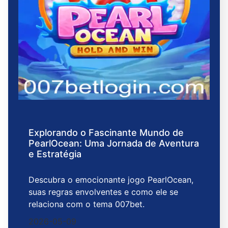
Explorando o Fascinante Mundo de
PearlOcean: Uma Jornada de Aventura
e Estratégia
Descubra o emocionante jogo PearlOcean,
suas regras envolventes e como ele se
relaciona com o tema 007bet.
2026-05-09