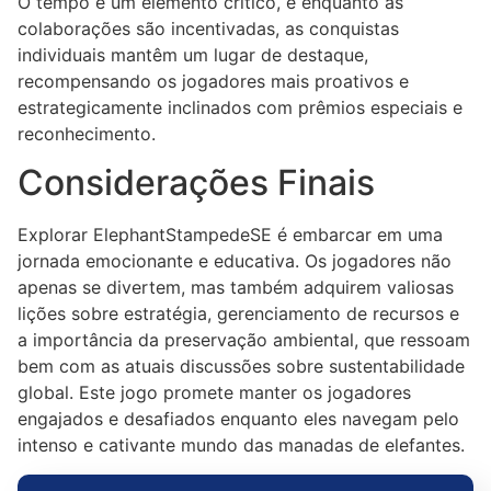
O tempo é um elemento crítico, e enquanto as
colaborações são incentivadas, as conquistas
individuais mantêm um lugar de destaque,
recompensando os jogadores mais proativos e
estrategicamente inclinados com prêmios especiais e
reconhecimento.
Considerações Finais
Explorar ElephantStampedeSE é embarcar em uma
jornada emocionante e educativa. Os jogadores não
apenas se divertem, mas também adquirem valiosas
lições sobre estratégia, gerenciamento de recursos e
a importância da preservação ambiental, que ressoam
bem com as atuais discussões sobre sustentabilidade
global. Este jogo promete manter os jogadores
engajados e desafiados enquanto eles navegam pelo
intenso e cativante mundo das manadas de elefantes.